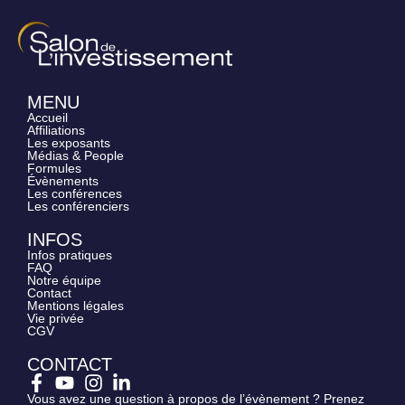
MENU
Accueil
Affiliations
Les exposants
Médias & People
Formules
Évènements
Les conférences
Les conférenciers
INFOS
Infos pratiques
FAQ
Notre équipe
Contact
Mentions légales
Vie privée
CGV
CONTACT
Vous avez une question à propos de l’évènement ? Prenez