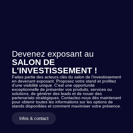
Devenez exposant au
SALON DE
L'INVESTISSEMENT !
Faites partie des acteurs clés du salon de l’investissement
en devenant exposant. Proposez votre stand et profitez
d’une visibilité unique. C’est une opportunité
exceptionnelle de présenter vos produits, services ou
solutions, de générer des leads et de nouer des
partenariats stratégiques. Contactez-nous dès maintenant
pour obtenir toutes les informations sur les options de
stands disponibles et comment maximiser votre présence.
Infos & contact