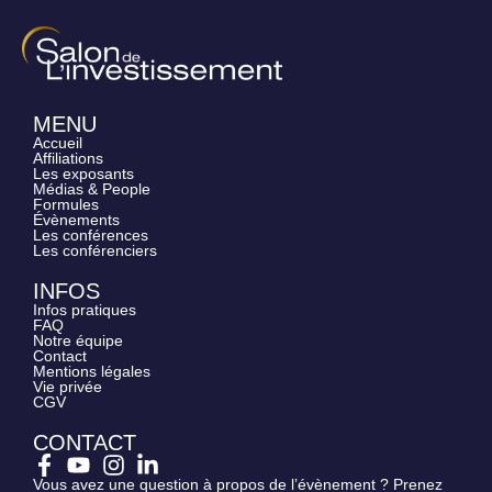
MENU
Accueil
Affiliations
Les exposants
Médias & People
Formules
Évènements
Les conférences
Les conférenciers
INFOS
Infos pratiques
FAQ
Notre équipe
Contact
Mentions légales
Vie privée
CGV
CONTACT
Vous avez une question à propos de l’évènement ? Prenez