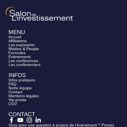
MENU
Accueil
Affiliations
Les exposants
Médias & People
Formules
Évènements
Les conférences
Les conférenciers
INFOS
Infos pratiques
FAQ
Notre équipe
Contact
Mentions légales
Vie privée
CGV
CONTACT
Vous avez une question à propos de l’évènement ? Prenez