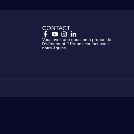
CONTACT
Vous avez une question à propos de
l’évènement ? Prenez contact avec
notre équipe.