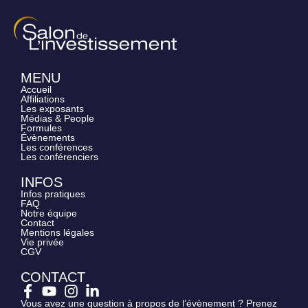
MENU
Accueil
Affiliations
Les exposants
Médias & People
Formules
Évènements
Les conférences
Les conférenciers
INFOS
Infos pratiques
FAQ
Notre équipe
Contact
Mentions légales
Vie privée
CGV
CONTACT
Vous avez une question à propos de l’évènement ? Prenez