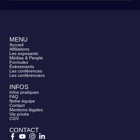
MENU
Accueil
Affiliations
Les exposants
Médias & People
Formules
Évènements
Les conférences
Les conférenciers
INFOS
Infos pratiques
FAQ
Notre équipe
Contact
Mentions légales
Vie privée
CGV
CONTACT