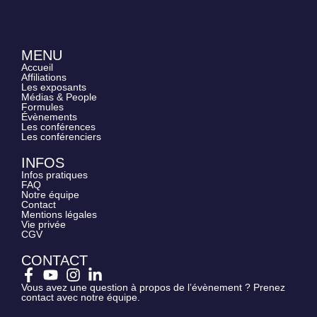
MENU
Accueil
Affiliations
Les exposants
Médias & People
Formules
Évènements
Les conférences
Les conférenciers
INFOS
Infos pratiques
FAQ
Notre équipe
Contact
Mentions légales
Vie privée
CGV
CONTACT
Vous avez une question à propos de l’évènement ? Prenez
contact avec notre équipe.