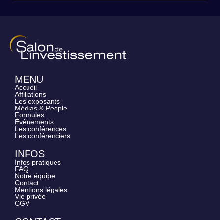
MENU
Accueil
Affiliations
Les exposants
Médias & People
Formules
Évènements
Les conférences
Les conférenciers
INFOS
Infos pratiques
FAQ
Notre équipe
Contact
Mentions légales
Vie privée
CGV