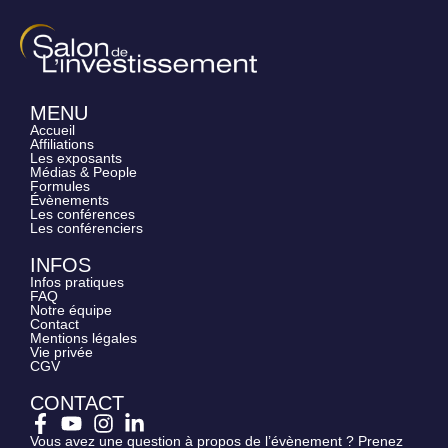
MENU
Accueil
Affiliations
Les exposants
Médias & People
Formules
Évènements
Les conférences
Les conférenciers
INFOS
Infos pratiques
FAQ
Notre équipe
Contact
Mentions légales
Vie privée
CGV
CONTACT
Vous avez une question à propos de l’évènement ? Prenez