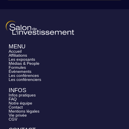
MENU
Accueil
Affiliations
Les exposants
Médias & People
Formules
Évènements
Les conférences
Les conférenciers
INFOS
Infos pratiques
FAQ
Notre équipe
Contact
Mentions légales
Vie privée
CGV