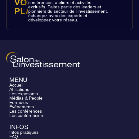
VOS
conférences, ateliers et activités
exclusifs. Faites partie des leaders et
PLACES
pionniers du secteur de l’investissement,
échangez avec des experts et
développez votre réseau.
MENU
Accueil
Affiliations
Les exposants
Médias & People
Formules
Évènements
Les conférences
Les conférenciers
INFOS
Infos pratiques
FAQ