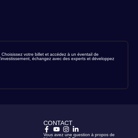
Choisissez votre billet et accédez à un éventail de
de l’investissement, échangez avec des experts et développez
CONTACT
Vous avez une question à propos de